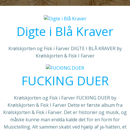
Digte i Blå Kraver
Krølskjorten og Fisk i Farver DIGTE I BLÅ KRAVER by
Krølskjorten & Fisk I Farver
FUCKING DUER
Krølskjorten og Fisk i Farver FUCKING DUER by
Krølskjorten & Fisk I Farver Dette er første album fra
Krølskjorten & Fisk i Farver. Det er historier og musik, og
måske kunne man endda kalde det for en form for
Musictelling. Alt sammen skabt ved hjælp af ja-hatten, et