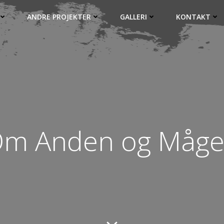
ANDRE PROJEKTER
GALLERI
KONTAKT
m Anden og Måg