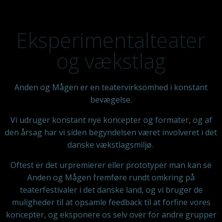
Eksperimentalteater
og vækstlag
Anden og Mågen er en teatervirksomhed i konstant
bevægelse.
Vi udruger konstant nye koncepter og formater, og af
den årsag har vi siden begyndelsen været involveret i det
danske vækstlagsmiljø.
Oftest er det urpremierer eller prototyper man kan se
Anden og Mågen fremføre rundt omkring på
teaterfestivaler i det danske land, og vi bruger de
muligheder til at opsamle feedback til at forfine vores
koncepter, og eksponere os selv over for andre grupper