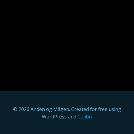
© 2026 Anden og Mågen. Created for free using
WordPress and
Colibri