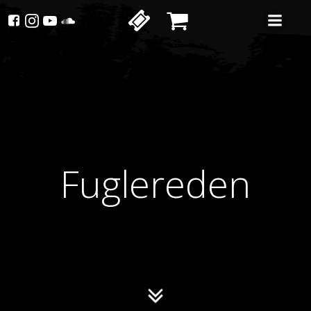
Fuglereden