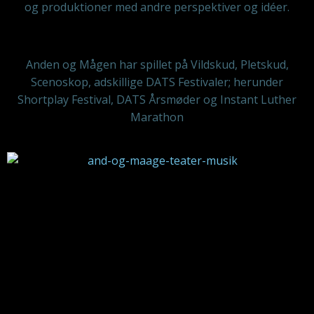
og produktioner med andre perspektiver og idéer.
Anden og Mågen har spillet på Vildskud, Pletskud,
Scenoskop, adskillige DATS Festivaler; herunder
Shortplay Festival, DATS Årsmøder og Instant Luther
Marathon
A
M