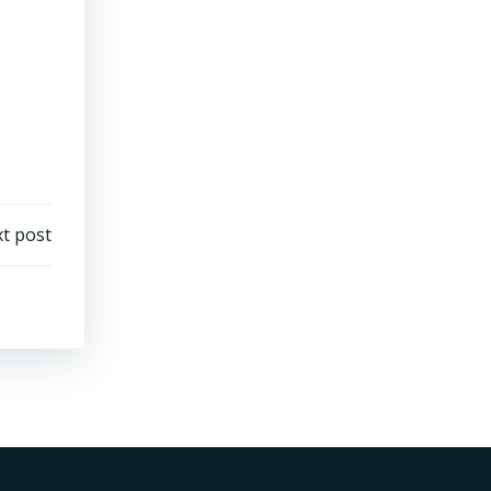
t post