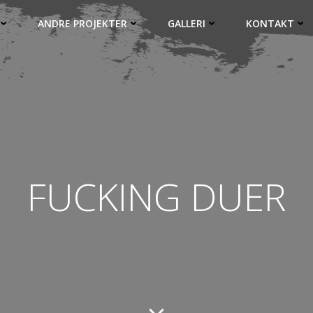
ANDRE PROJEKTER
GALLERI
KONTAKT
FUCKING DUER